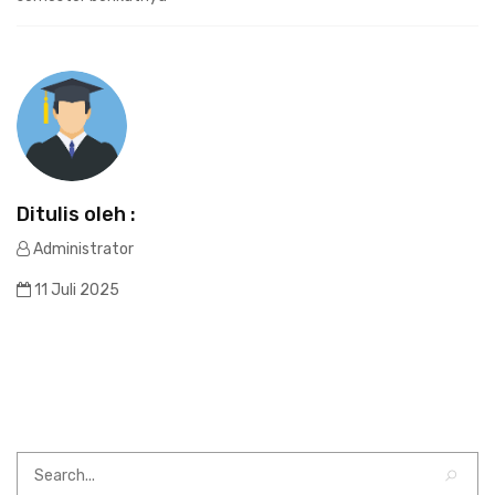
Ditulis oleh :
Administrator
11 Juli 2025