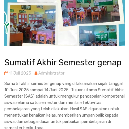
Sumatif Akhir Semester genap
11 Juli 2025
Administrator
Sumatif akhir semester genap yang di laksanakan sejak tanggal
10 Juni 2025 sampai 14 Juni 2025. Tujuan utama Sumatif Akhir
Semester (SAS) adalah untuk mengukur pencapaian kompetensi
siswa selama satu semester dan menilai efektivitas
pembelajaran yang telah dilakukan. Hasil SAS digunakan untuk
menentukan kenaikan kelas, memberikan umpan balik kepada
siswa, dan sebagai dasar untuk perbaikan pembelajaran di
semester berikutnya