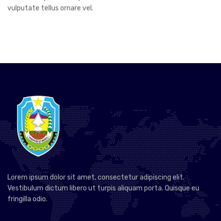
vulputate tellus ornare vel.
Lorem ipsum dolor sit amet, consectetur adipiscing elit.
Vestibulum dictum libero ut turpis aliquam porta. Quisque eu
fringilla odio.