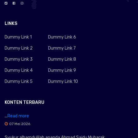
LINKS
Dummy Link 1
Dummy Link 6
Dummy Link 2
Dummy Link 7
Dummy Link 3
Dummy Link 8
Dummy Link 4
Dummy Link 9
Dummy Link 5
Dummy Link 10
KONTEN TERBARU
...
Read more
07 Mei 2026
Syukur alhamdulilah ananda Ahmad Saidu Mubarak