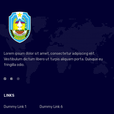
Lorem ipsum dolor sit amet, consectetur adipiscing elit.
Vestibulum dictum libero ut turpis aliquam porta. Quisque eu
fringilla odio.
LINKS
Dummy Link 1
Dummy Link 6