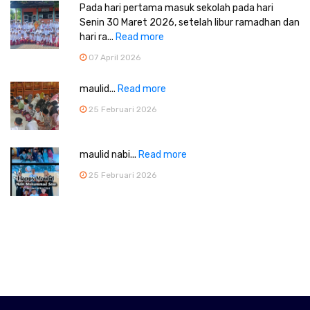
Pada hari pertama masuk sekolah pada hari
Senin 30 Maret 2026, setelah libur ramadhan dan
hari ra...
Read more
07 April 2026
maulid...
Read more
25 Februari 2026
maulid nabi...
Read more
25 Februari 2026