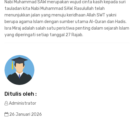
Nabi Muhammad SAW merupakan wujud cinta kasih kepada suri
tauladan kita Nabi Muhammad SAW. Rasulullah telah
menunjukkan jalan yang menuju keridhaan Allah SWT yakni
berupa agama Islam dengan sumber utama Al-Quran dan Hadis.
Isra Miraj adalah salah satu peristiwa penting dalam sejarah Islam
yang diperingati setiap tanggal 27 Rajab.
Ditulis oleh :
Administrator
26 Januari 2026