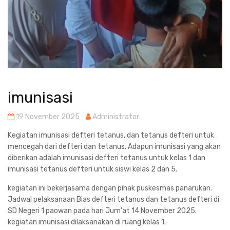
imunisasi
19 November 2025
Administrator
Kegiatan imunisasi defteri tetanus, dan tetanus defteri untuk
mencegah dari defteri dan tetanus. Adapun imunisasi yang akan
diberikan adalah imunisasi defteri tetanus untuk kelas 1 dan
imunisasi tetanus defteri untuk siswi kelas 2 dan 5.
kegiatan ini bekerjasama dengan pihak puskesmas panarukan.
Jadwal pelaksanaan Bias defteri tetanus dan tetanus defteri di
SD Negeri 1 paowan pada hari Jum'at 14 November 2025.
kegiatan imunisasi dilaksanakan di ruang kelas 1.