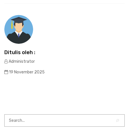
Ditulis oleh :
Administrator
19 November 2025